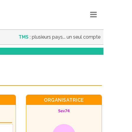
TMS
: plusieurs pays... un seul compte
ORGANISATRICE
Sev74