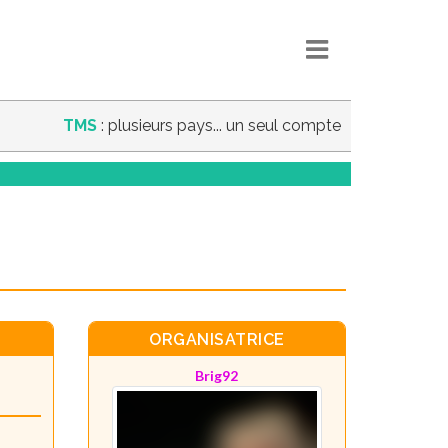
TMS
: plusieurs pays... un seul compte
ORGANISATRICE
Brig92