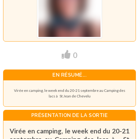
0
EN RÉSUMÉ...
Virée en camping, le week end du 20-21 septembre au Camping des
lacs à St Jean de Chevelu
PRÉSENTATION DE LA SORTIE
Virée en camping, le week end du 20-21