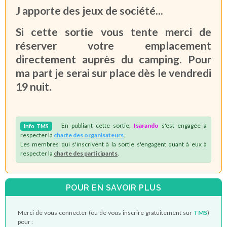
J apporte des jeux de société...
Si cette sortie vous tente merci de
réserver votre emplacement
directement auprès du camping. Pour
ma part je serai sur place dès le vendredi
19 nuit.
En publiant cette sortie,
Isarando
s'est engagée à
Info
TMS
respecter la
charte des organisateurs
.
Les membres qui s'inscrivent à la sortie s'engagent quant à eux à
respecter la
charte des participants
.
POUR EN SAVOIR PLUS
Merci de vous connecter (ou de vous inscrire gratuitement sur
TMS
)
pour :