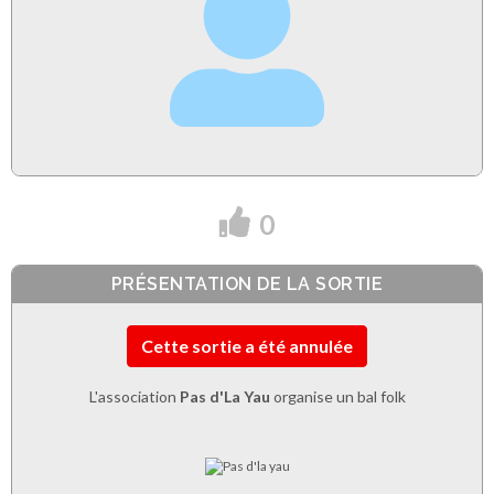
0
PRÉSENTATION DE LA SORTIE
Cette sortie a été annulée
L'association
Pas d'La Yau
organise un bal folk