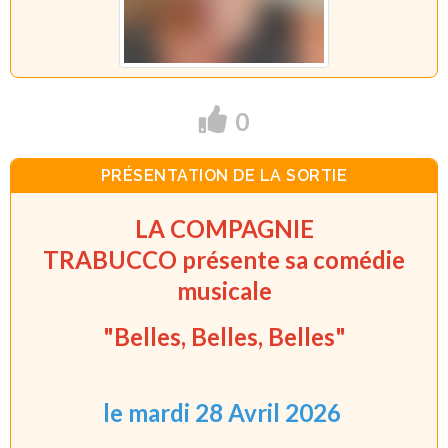
0
PRÉSENTATION DE LA SORTIE
LA COMPAGNIE
TRABUCCO présente sa comédie
musicale
"Belles, Belles, Belles"
le mardi 28 Avril 2026