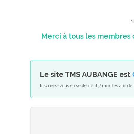
N
Merci à tous les membres 
Le site TMS AUBANGE est
Inscrivez-vous en seulement 2 minutes afin d