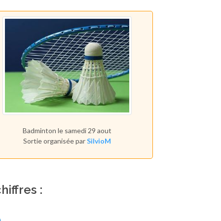
Badminton le samedi 29 aout
Sortie organisée par
SilvioM
hiffres :