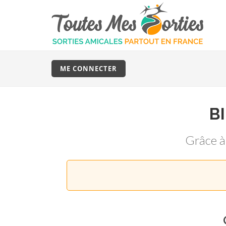
ME CONNECTER
B
Grâce 