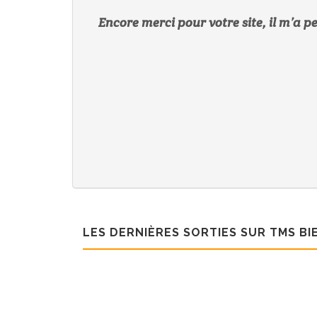
Encore merci pour votre site, il m’a 
LES DERNIÈRES SORTIES SUR TMS B