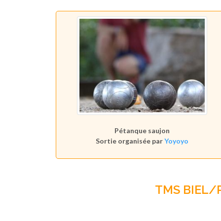
Pétanque saujon
Sortie organisée par
Yoyoyo
TMS BIEL/