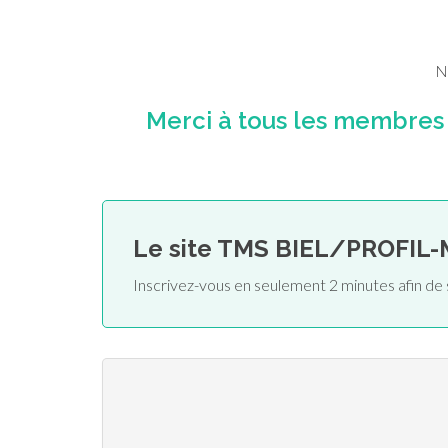
N
Merci à tous les membre
Le site TMS BIEL/PROFIL
Inscrivez-vous en seulement 2 minutes afin 