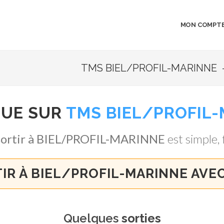
MON COMPT
TMS BIEL/PROFIL-MARINNE -
NUE SUR
TMS BIEL/PROFIL
sortir à BIEL/PROFIL-MARINNE
est simple, f
IR À BIEL/PROFIL-MARINNE AVE
Quelques
sorties