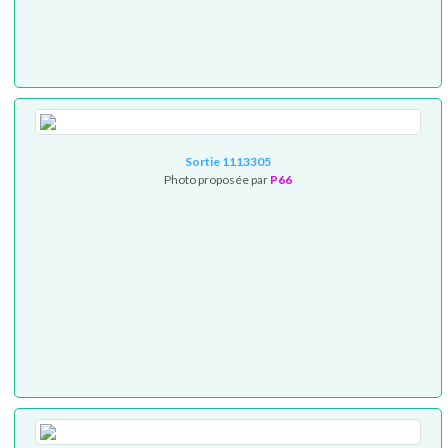
Sortie 1113305
Photo proposée par
P66