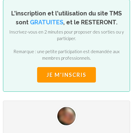
L'inscription et l'utilisation du site TMS
sont
GRATUITES
, et le RESTERONT.
Inscrivez-vous en 2 minutes pour proposer des sorties ou y
participer.
Remarque : une petite participation est demandée aux
membres professionnels.
JE M'INSCRIS