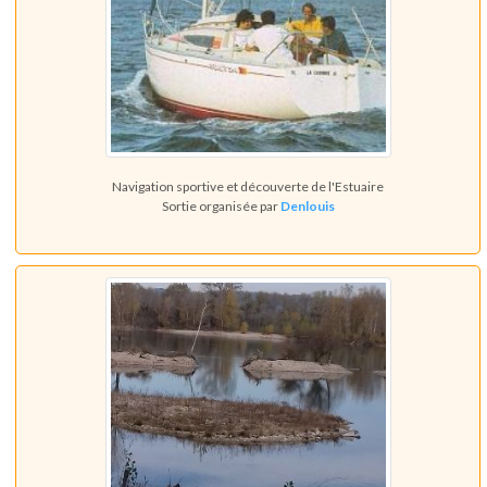
Navigation sportive et découverte de l'Estuaire
Sortie organisée par
Denlouis