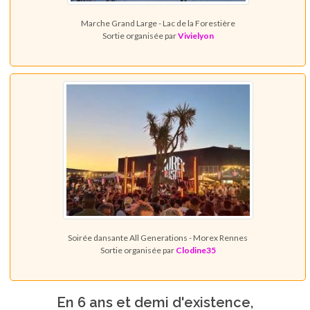
Marche Grand Large - Lac de la Forestière
Sortie organisée par
Vivielyon
Soirée dansante All Generations - Morex Rennes
Sortie organisée par
Clodine35
En 6 ans et demi d'existence,