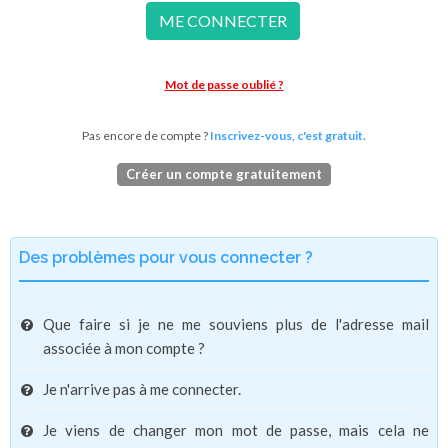
ME CONNECTER
Mot de passe oublié ?
Pas encore de compte ?
Inscrivez-vous, c'est gratuit.
Créer un compte gratuitement
Des problèmes pour vous connecter ?
Que faire si je ne me souviens plus de l'adresse mail
associée à mon compte ?
Je n'arrive pas à me connecter.
Je viens de changer mon mot de passe, mais cela ne