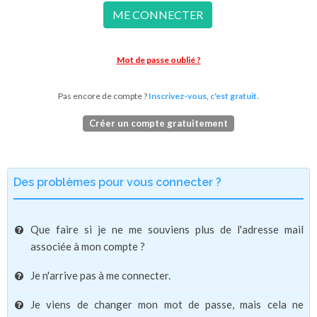
ME CONNECTER
Mot de passe oublié ?
Pas encore de compte ?
Inscrivez-vous, c'est gratuit.
Créer un compte gratuitement
Des problèmes pour vous connecter ?
Que faire si je ne me souviens plus de l'adresse mail
associée à mon compte ?
Je n'arrive pas à me connecter.
Je viens de changer mon mot de passe, mais cela ne