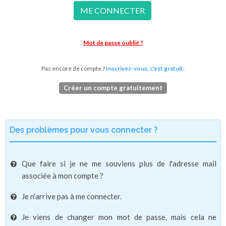
ME CONNECTER
Mot de passe oublié ?
Pas encore de compte ?
Inscrivez-vous, c'est gratuit.
Créer un compte gratuitement
Des problèmes pour vous connecter ?
Que faire si je ne me souviens plus de l'adresse mail
associée à mon compte ?
Je n'arrive pas à me connecter.
Je viens de changer mon mot de passe, mais cela ne