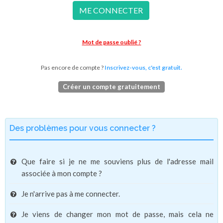
ME CONNECTER
Mot de passe oublié ?
Pas encore de compte ?
Inscrivez-vous, c'est gratuit.
Créer un compte gratuitement
Des problèmes pour vous connecter ?
Que faire si je ne me souviens plus de l'adresse mail
associée à mon compte ?
Je n'arrive pas à me connecter.
Je viens de changer mon mot de passe, mais cela ne