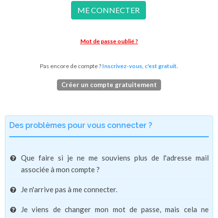
ME CONNECTER
Mot de passe oublié ?
Pas encore de compte ?
Inscrivez-vous, c'est gratuit.
Créer un compte gratuitement
Des problèmes pour vous connecter ?
Que faire si je ne me souviens plus de l'adresse mail
associée à mon compte ?
Je n'arrive pas à me connecter.
Je viens de changer mon mot de passe, mais cela ne