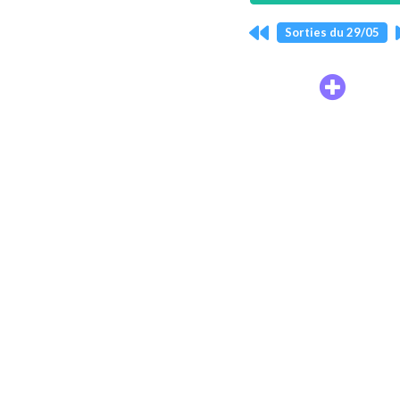
Sorties du 29/05