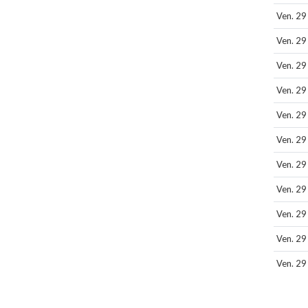
Ven. 29
Ven. 29
Ven. 29
Ven. 29
Ven. 29
Ven. 29
Ven. 29
Ven. 29
Ven. 29
Ven. 29
Ven. 29