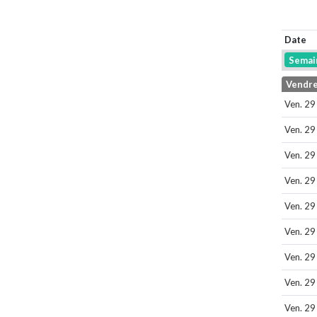
Date
Semai
Vendre
Ven. 29
Ven. 29
Ven. 29
Ven. 29
Ven. 29
Ven. 29
Ven. 29
Ven. 29
Ven. 29