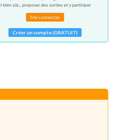
t bien sûr... proposer des sorties et y participer
Me connecter
Créer un compte (GRATUIT)