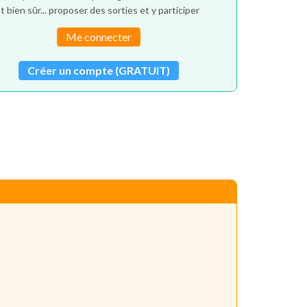
t bien sûr... proposer des sorties et y participer
Me connecter
Créer un compte (GRATUIT)