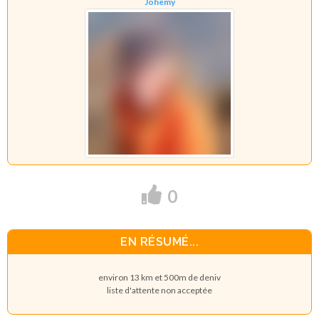
Johemy
0
EN RÉSUMÉ...
environ 13 km et 500m de deniv
liste d'attente non acceptée