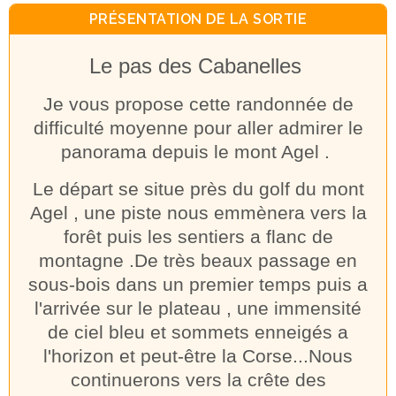
PRÉSENTATION DE LA SORTIE
Le pas des Cabanelles
Je vous propose cette randonnée de
difficulté moyenne pour aller admirer le
panorama depuis le mont Agel .
Le départ se situe près du golf du mont
Agel , une piste nous emmènera vers la
forêt puis les sentiers a flanc de
montagne .De très beaux passage en
sous-bois dans un premier temps puis a
l'arrivée sur le plateau , une immensité
de ciel bleu et sommets enneigés a
l'horizon et peut-être la Corse...Nous
continuerons vers la crête des