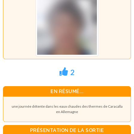
2
EN RÉSUMÉ...
une journée détente dans les eaux chaudes des thermes de Caracalla
en Allemagne
PRÉSENTATION DE LA SORTIE