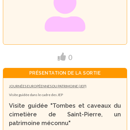
0
PRÉSENTATION DE LA SORTIE
JOURNÉES EUROPÉENNES DU PATRIMOINE (JEP)
Visite guidée dans le cadre des JEP
Visite guidée "Tombes et caveaux du
cimetière de Saint-Pierre, un
patrimoine méconnu"