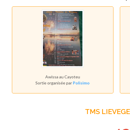
Awissa au Cayoteu
Sortie organisée par
Polisimo
TMS LIEVEG