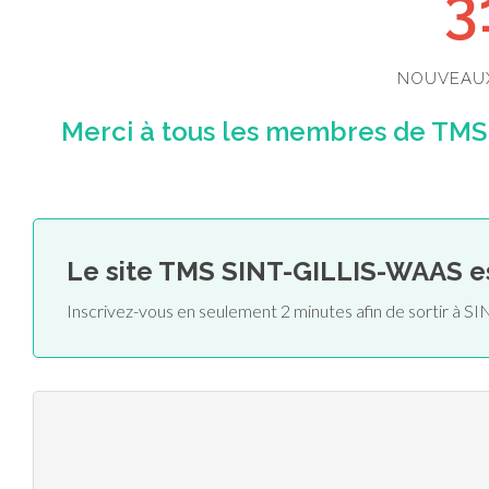
3
NOUVEAU
Merci à tous les membres de TMS
Le site TMS SINT-GILLIS-WAAS e
Inscrivez-vous en seulement 2 minutes afin de sortir à