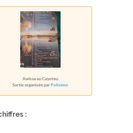
Awissa au Cayoteu
Sortie organisée par
Polisimo
hiffres :