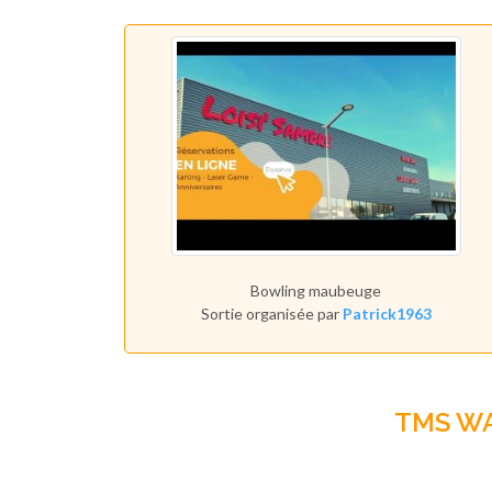
Bowling maubeuge
Sortie organisée par
Patrick1963
TMS W