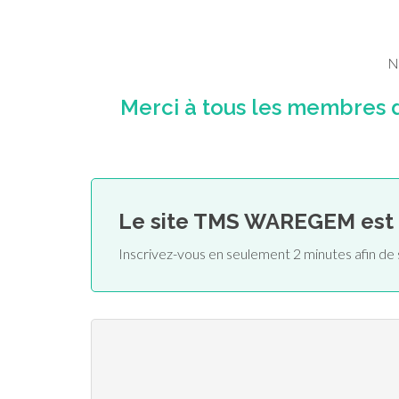
N
Merci à tous les membres 
Le site TMS WAREGEM est
Inscrivez-vous en seulement 2 minutes afin 