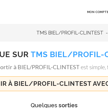
MON COMPT
TMS BIEL/PROFIL-CLINTEST - 
NUE SUR
TMS BIEL/PROFIL-
sortir à BIEL/PROFIL-CLINTEST
est simple, f
IR À BIEL/PROFIL-CLINTEST AVE
Quelques
sorties