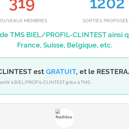
352
1202
OUVEAUX MEMBRES
SORTIES PROPOSÉE
 de TMS BIEL/PROFIL-CLINTEST ainsi 
France, Suisse, Belgique, etc.
-CLINTEST est
GRATUIT
, et le RESTERA
de sortir à BIEL/PROFIL-CLINTEST grâce à TMS.