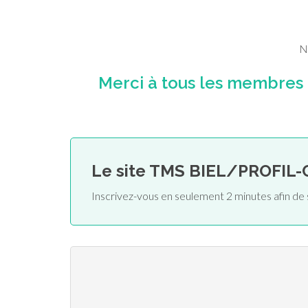
N
Merci à tous les membres
Le site TMS BIEL/PROFIL
Inscrivez-vous en seulement 2 minutes afin 