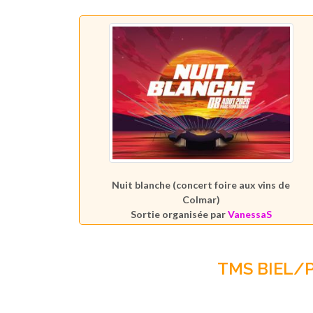
Nuit blanche (concert foire aux vins de
Colmar)
Sortie organisée par
VanessaS
TMS BIEL/