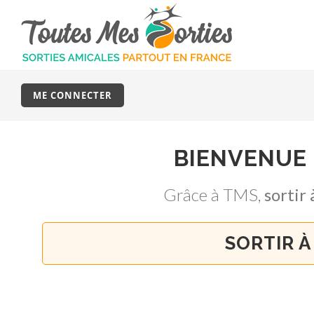
ME CONNECTER
BIENVENUE
Grâce à TMS,
sortir
SORTIR À