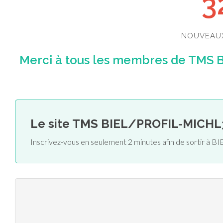
3
NOUVEAU
Merci à tous les membres de TMS 
Le site TMS BIEL/PROFIL-MICHL
Inscrivez-vous en seulement 2 minutes afin de sortir 