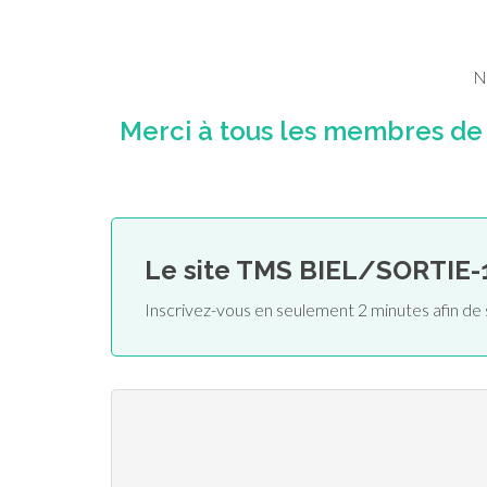
N
Merci à tous les membres de
Le site TMS BIEL/SORTIE-
Inscrivez-vous en seulement 2 minutes afin d