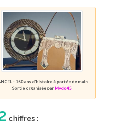
NCEL - 150 ans d'histoire à portée de main
Sortie organisée par
Mydo45
2
chiffres :