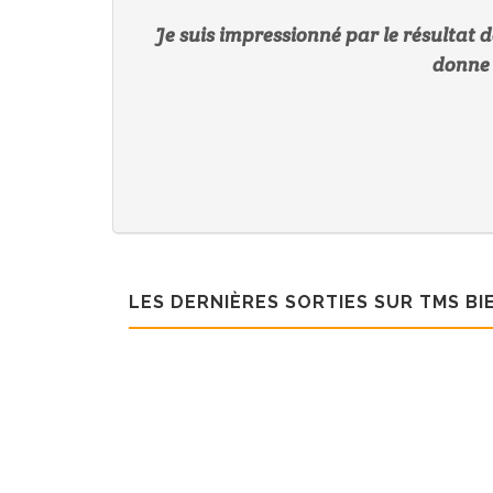
Je suis impressionné par le résultat de
donne 
LES DERNIÈRES SORTIES SUR TMS BI