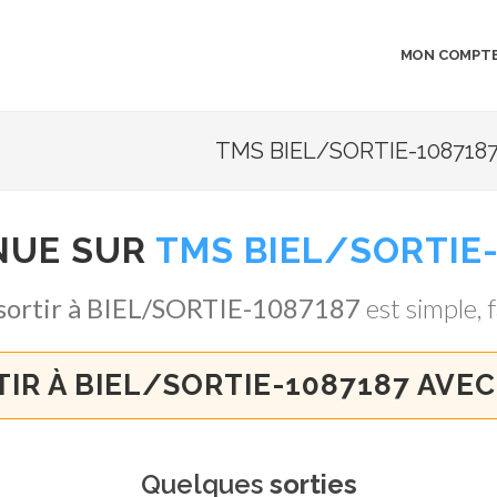
MON COMPT
TMS BIEL/SORTIE-1087187 
NUE SUR
TMS BIEL/SORTIE
sortir à BIEL/SORTIE-1087187
est simple, f
IR À BIEL/SORTIE-1087187 AVE
Quelques
sorties