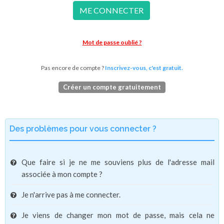
ME CONNECTER
Mot de passe oublié ?
Pas encore de compte ?
Inscrivez-vous, c'est gratuit.
Créer un compte gratuitement
Des problèmes pour vous connecter ?
Que faire si je ne me souviens plus de l'adresse mail
associée à mon compte ?
Je n'arrive pas à me connecter.
Je viens de changer mon mot de passe, mais cela ne