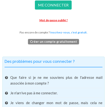
ME CONNECTER
Mot de passe oublié ?
Pas encore de compte ?
Inscrivez-vous, c'est gratuit.
Créer un compte gratuitement
Des problèmes pour vous connecter ?
Que faire si je ne me souviens plus de l'adresse mail
associée à mon compte ?
Je n'arrive pas à me connecter.
Je viens de changer mon mot de passe, mais cela ne