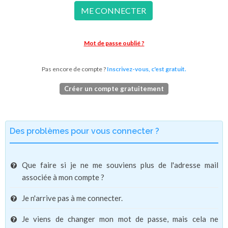
ME CONNECTER
Mot de passe oublié ?
Pas encore de compte ?
Inscrivez-vous, c'est gratuit.
Créer un compte gratuitement
Des problèmes pour vous connecter ?
Que faire si je ne me souviens plus de l'adresse mail
associée à mon compte ?
Je n'arrive pas à me connecter.
Je viens de changer mon mot de passe, mais cela ne