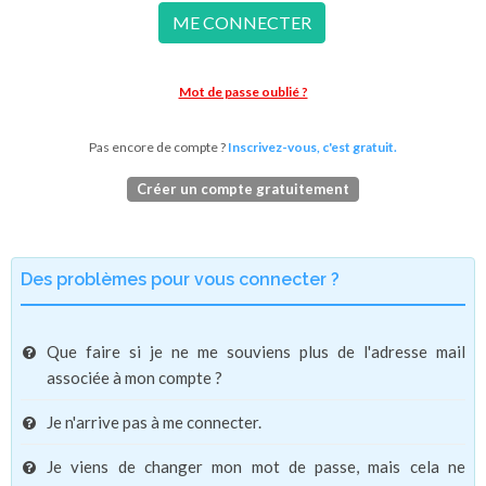
ME CONNECTER
Mot de passe oublié ?
Pas encore de compte ?
Inscrivez-vous, c'est gratuit.
Créer un compte gratuitement
Des problèmes pour vous connecter ?
Que faire si je ne me souviens plus de l'adresse mail
associée à mon compte ?
Je n'arrive pas à me connecter.
Je viens de changer mon mot de passe, mais cela ne