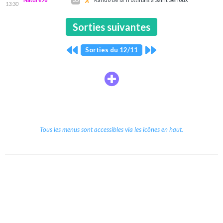
13:30
Sorties suivantes
Sorties du 12/11
Tous les menus sont accessibles via les icônes en haut.