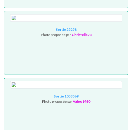
Sortie 25258
Photo proposée par
Christelle73
Sortie 1053569
Photo proposée par
Valou1960