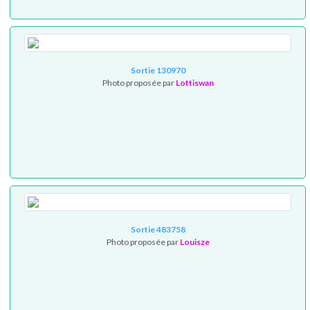
Sortie 130970
Photo proposée par
Lottiswan
Sortie 483758
Photo proposée par
Louisze