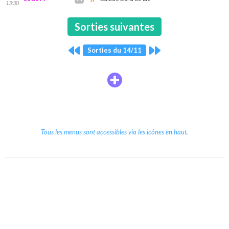
13:30
Sorties suivantes
Sorties du 14/11
Tous les menus sont accessibles via les icônes en haut.