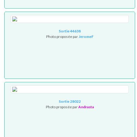
Sortie 44638
Photo proposée par
JeromeF
Sortie 28022
Photo proposée par
Andrasta