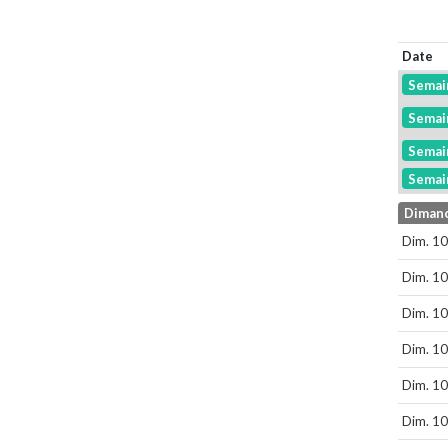
Date
Semai
Semai
Semai
Semai
Diman
Dim. 10
Dim. 10
Dim. 10
Dim. 10
Dim. 10
Dim. 10