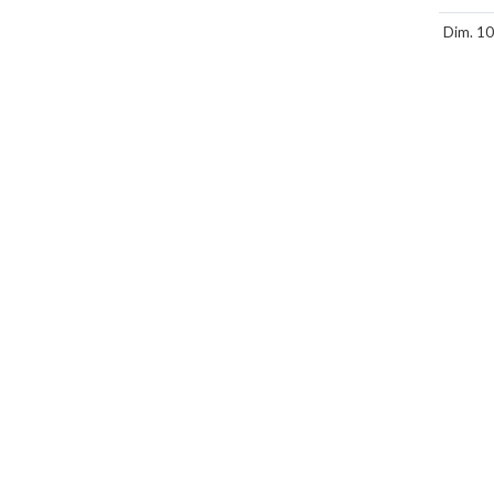
Dim. 10