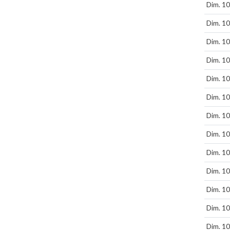
Dim. 10
Dim. 10
Dim. 10
Dim. 10
Dim. 10
Dim. 10
Dim. 10
Dim. 10
Dim. 10
Dim. 10
Dim. 10
Dim. 10
Dim. 10