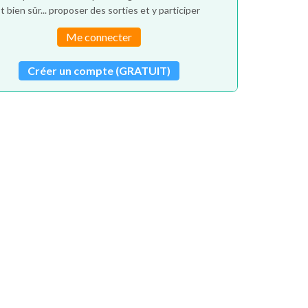
t bien sûr... proposer des sorties et y participer
Me connecter
Créer un compte (GRATUIT)