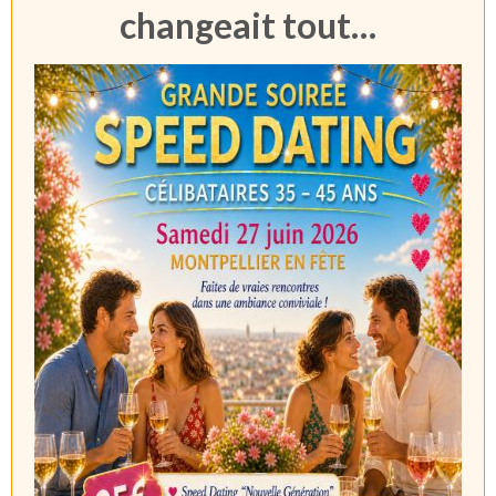
changeait tout…