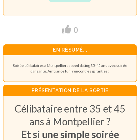
0
EN RÉSUMÉ...
Soirée célibataires à Montpellier : speed dating 35-45 ans avec soirée
dansante. Ambiance fun, rencontres garanties !
PRÉSENTATION DE LA SORTIE
Célibataire entre 35 et 45
ans à Montpellier ?
Et si une simple soirée