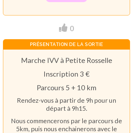
0
PRÉSENTATION DE LA SORTIE
Marche IVV à Petite Rosselle
Inscription 3 €
Parcours 5 + 10 km
Rendez-vous à partir de 9h pour un
départ à 9h15.
Nous commencerons par le parcours de
5km, puis nous enchainerons avec le