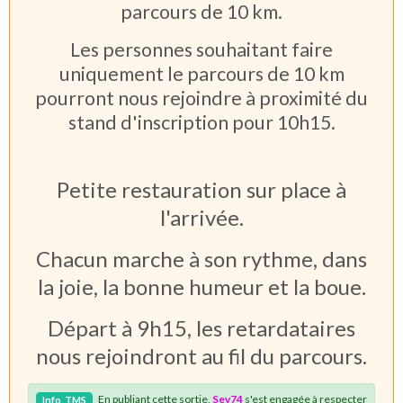
parcours de 10 km.
Les personnes souhaitant faire
uniquement le parcours de 10 km
pourront nous rejoindre à proximité du
stand d'inscription pour 10h15.
Petite restauration sur place à
l'arrivée.
Chacun marche à son rythme, dans
la joie, la bonne humeur et la boue.
Départ à 9h15, les retardataires
nous rejoindront au fil du parcours.
En publiant cette sortie,
Sev74
s'est engagée à respecter
Info
TMS