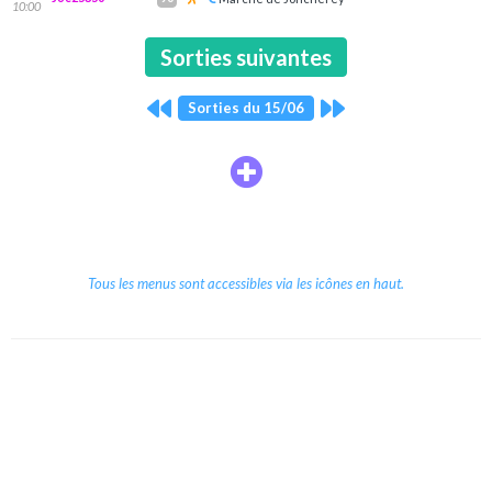
10:00
Sorties suivantes
Sorties du 15/06
Tous les menus sont accessibles via les icônes en haut.