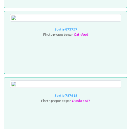
Sortie 873757
Photo proposée par
CathAud
Sortie 787618
Photo proposée par
Outdoor67