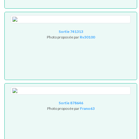
Sortie 741313
Photo proposée par
Rv30100
Sortie 878646
Photo proposée par
Frano63