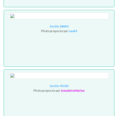
Sortie 18440
Photo proposée par
Lau43
Sortie 74103
Photo proposée par
AmuletteMarine