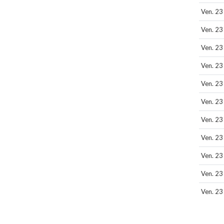
Ven. 23
Ven. 23
Ven. 23
Ven. 23
Ven. 23
Ven. 23
Ven. 23
Ven. 23
Ven. 23
Ven. 23
Ven. 23