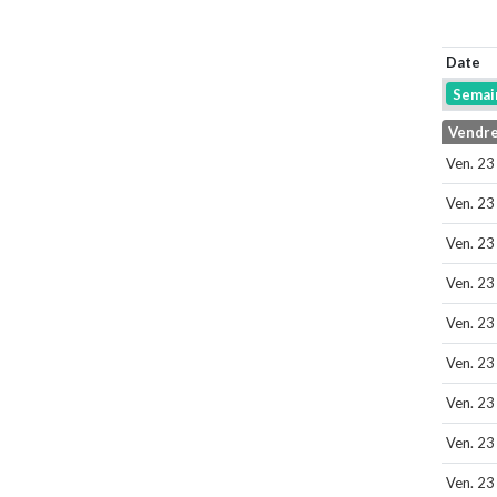
Date
Semai
Vendre
Ven. 23
Ven. 23
Ven. 23
Ven. 23
Ven. 23
Ven. 23
Ven. 23
Ven. 23
Ven. 23