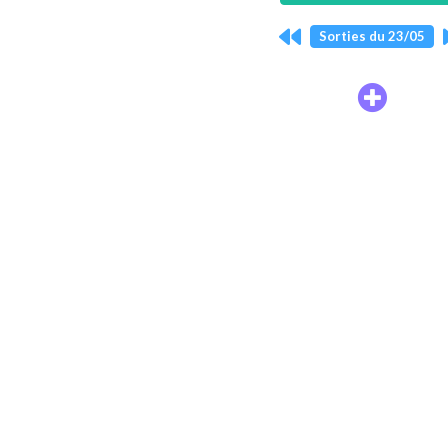
Sorties du 23/05