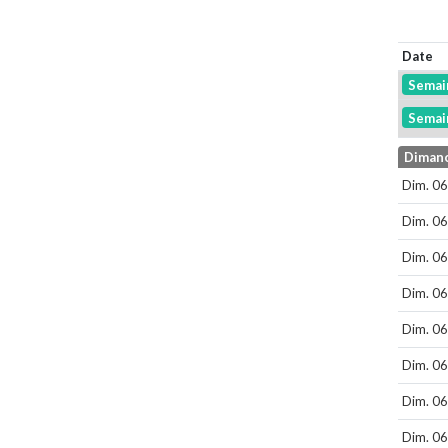
Date
Semai
Semai
Diman
Dim. 06 
Dim. 06 
Dim. 06 
Dim. 06 
Dim. 06 
Dim. 06 
Dim. 06 
Dim. 06 