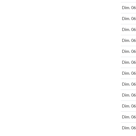
Dim. 06 
Dim. 06 
Dim. 06 
Dim. 06 
Dim. 06 
Dim. 06 
Dim. 06 
Dim. 06 
Dim. 06 
Dim. 06 
Dim. 06 
Dim. 06 