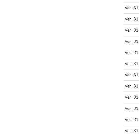
Ven. 31
Ven. 31
Ven. 31
Ven. 31
Ven. 31
Ven. 31
Ven. 31
Ven. 31
Ven. 31
Ven. 31
Ven. 31
Ven. 31