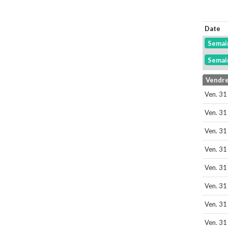
Date
Semai
Semai
Vendre
Ven. 31
Ven. 31
Ven. 31
Ven. 31
Ven. 31
Ven. 31
Ven. 31
Ven. 31