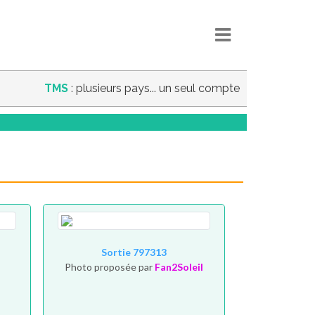
TMS
: plusieurs pays... un seul compte
Sortie 797313
Photo proposée par
Fan2Soleil