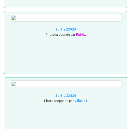
Sortie 25929
Photo proposée par
Fab01
Sortie 33836
Photo proposée par
Gilou71