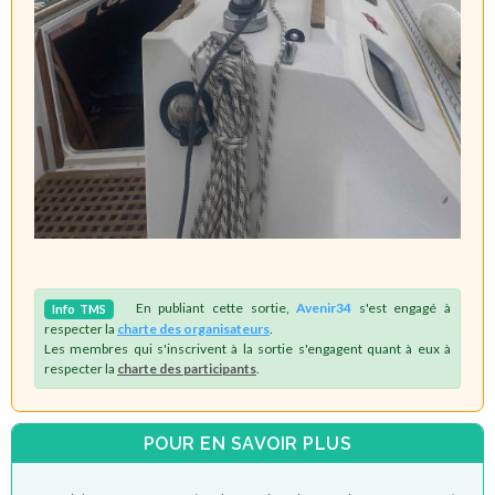
En publiant cette sortie,
Avenir34
s'est engagé à
Info
TMS
respecter la
charte des organisateurs
.
Les membres qui s'inscrivent à la sortie s'engagent quant à eux à
respecter la
charte des participants
.
POUR EN SAVOIR PLUS