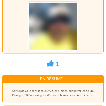
1
EN RÉSUMÉ...
Sortie à la voile dans la baie D'Aigues Mortes, sur un voilier de 9m
(Sunligth 31) Pour naviguer, découvrir la voile, apprendre à barrer.