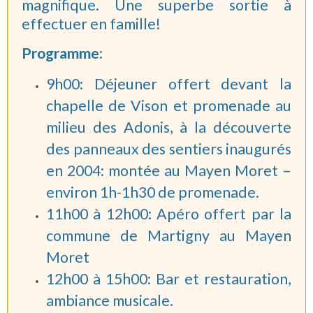
magnifique. Une superbe sortie à
effectuer en famille!
Programme:
9h00: Déjeuner offert devant la
chapelle de Vison et promenade au
milieu des Adonis, à la découverte
des panneaux des sentiers inaugurés
en 2004: montée au Mayen Moret –
environ 1h-1h30 de promenade.
11h00 à 12h00: Apéro offert par la
commune de Martigny au Mayen
Moret
12h00 à 15h00: Bar et restauration,
ambiance musicale.