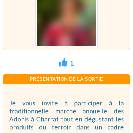
1
PRÉSENTATION DE LA SORTIE
Je vous invite à participer à la
traditionnelle marche annuelle des
Adonis à Charrat tout en dégustant les
produits du terroir dans un cadre