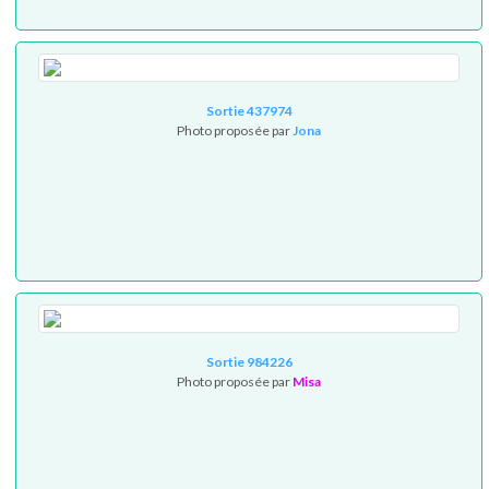
Sortie 437974
Photo proposée par
Jona
Sortie 984226
Photo proposée par
Misa