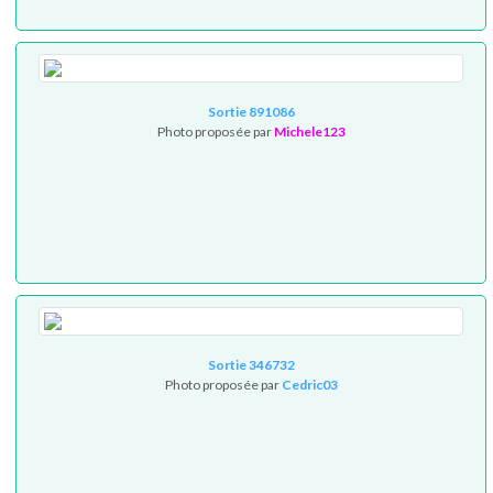
Sortie 891086
Photo proposée par
Michele123
Sortie 346732
Photo proposée par
Cedric03